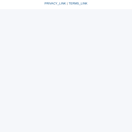
PRIVACY_LINK
|
TERMS_LINK