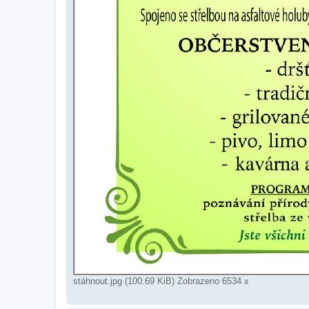
stáhnout.jpg (100.69 KiB) Zobrazeno 6534 x