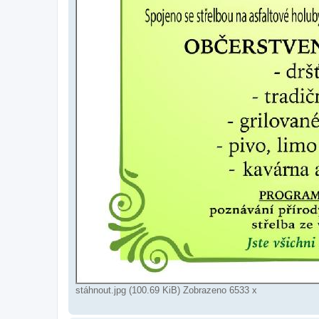
stáhnout.jpg (100.69 KiB) Zobrazeno 6533 x